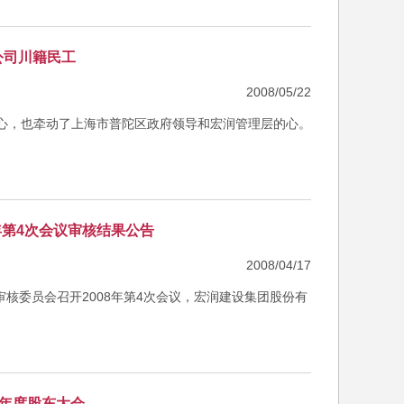
公司川籍民工
2008/05/22
的心，也牵动了上海市普陀区政府领导和宏润管理层的心。
年第4次会议审核结果公告
2008/04/17
审核委员会召开2008年第4次会议，宏润建设集团股份有
7年度股东大会