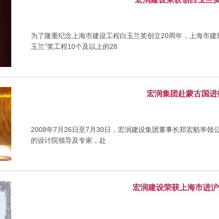
为了隆重纪念上海市建设工程白玉兰奖创立20周年，上海市建筑施
玉兰”奖工程10个及以上的28
宏润集团赴蒙古国进
2008年7月26日至7月30日，宏润建设集团董事长郑宏舫
的设计院领导及专家，赴
宏润建设荣获上海市进沪