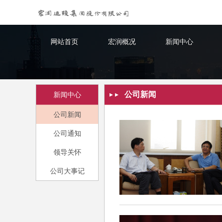
网站首页
宏润概况
新闻中心
公司新闻
新闻中心
公司新闻
公司通知
领导关怀
公司大事记