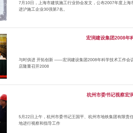
7月10日，上海市建筑施工行业协会发文，公布2007年度上
进沪施工企业30强第7名。
宏润建设集团2008
与时俱进 开拓创新 ——宏润建设集团2008年科学技术工作会
店隆重召开2008
杭州市委书记视察宏
5月22日上午，杭州市委书记王国平、杭州市地铁集团有限责
地进行视察和指导工作