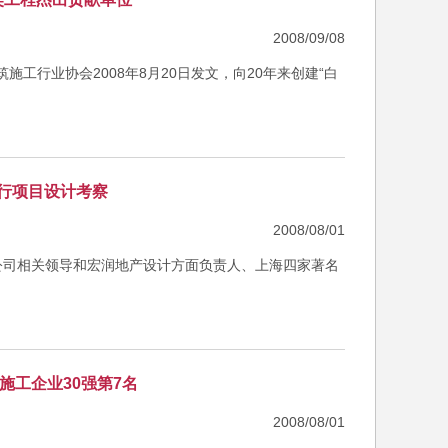
2008/09/08
工行业协会2008年8月20日发文，向20年来创建“白
行项目设计考察
2008/08/01
率领公司相关领导和宏润地产设计方面负责人、上海四家著名
施工企业30强第7名
2008/08/01