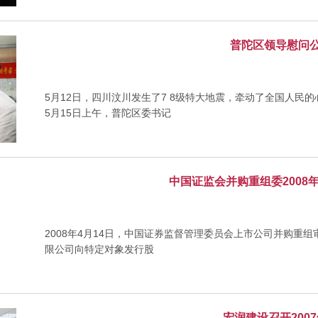
普陀区领导慰问
5月12日，四川汶川发生了7 8级特大地震，牵动了全国人民
5月15日上午，普陀区委书记
中国证监会并购重组委2008
2008年4月14日，中国证券监督管理委员会上市公司并购重组
限公司向特定对象发行股
宏润建设召开200