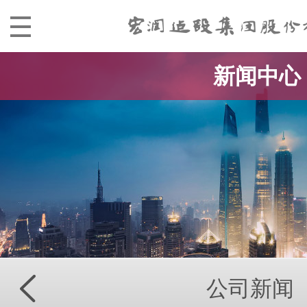
新闻中心
公司新闻