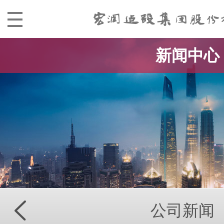
新闻中心
公司新闻