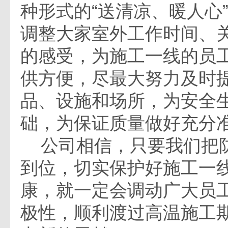
种形式的“送清凉、暖人心
调整大家室外工作时间、
的感受，为施工一线的员
供方便，尽最大努力及时
品、设施和场所，为安全
础，为保证质量做好充分
公司相信，只要我们把
到位，切实保护好施工一
康，就一定会调动广大员
极性，顺利渡过高温施工