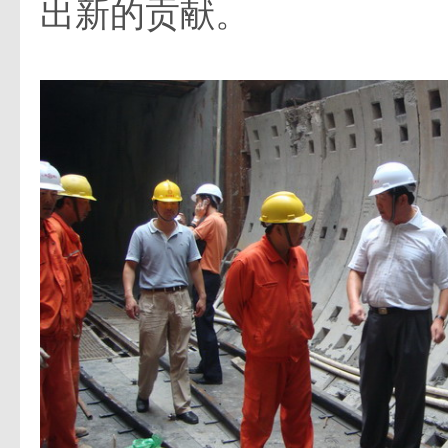
出新的贡献。