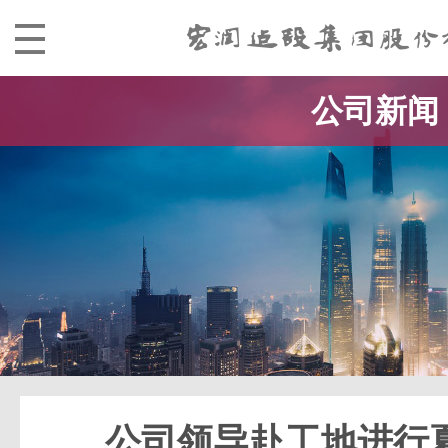
公司新闻
公司领导赴工地进行