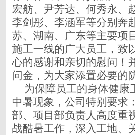
宏舫、尹芳达、何秀永、
李剑彤、李涵军等分别奔
苏、湖南、广东等主要项
施工一线的广大员工，致
心的感谢和亲切的慰问！
问金，为大家添置必要的
为保障员工的身体健康
中暑现象，公司特别要求
部、项目部负责人高度重
战酷暑工作，深入工地、