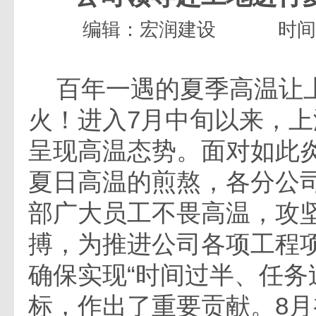
编辑：宏润建设
时间：
百年一遇的夏季高温让
火！进入7月中旬以来，
呈现高温态势。面对如此
夏日高温的煎熬，各分公
部广大员工不畏高温，攻
搏，为推进公司各项工程
确保实现“时间过半、任务
标，作出了重要贡献。8