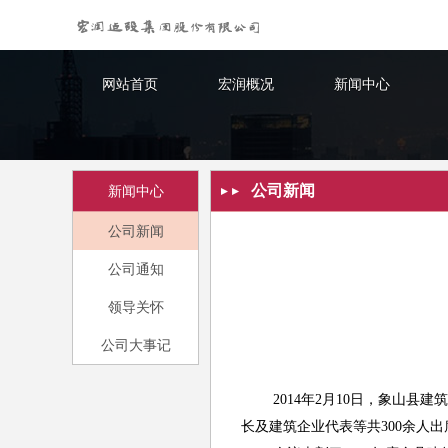
网站首页
宏润概况
新闻中心
公司新闻
新闻中心
公司新闻
公司通知
领导关怀
公司大事记
2014
年2月10日，象山县
长及建筑企业代表等共300余人