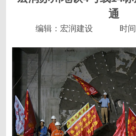
通
编辑：宏润建设
时间：