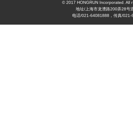
© 2017 HONGRUN Incorporated. All ri
地址/上海市龙漕路200弄28号
电话/021-64081888，传真/021-6