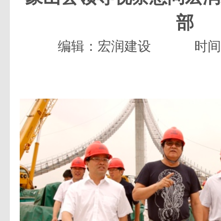
部
编辑：宏润建设
时间：