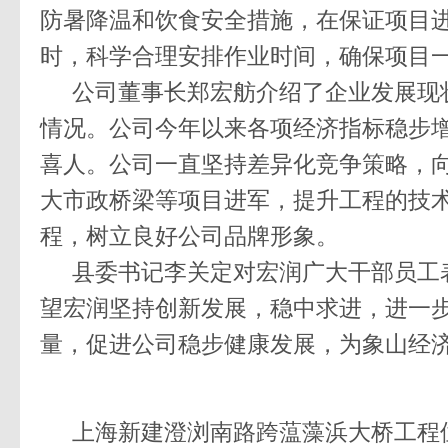
防暑降温和饮食安全措施，在保证项目
时，科学合理安排作业时间，确保项目
公司董事长郑宏舫介绍了企业发展现
情况。公司今年以来各项经济指标稳步
喜人。公司一直坚持差异化竞争策略，
大市政桥梁等项目进军，提升工程的技
程，树立良好公司品牌形象。
县委书记李关定对宏润广大干部员工
望宏润坚持创新发展，稳中求进，进一
量，促进公司稳步健康发展，为象山经
上海新建澄浏南路跨蕰藻浜大桥工程