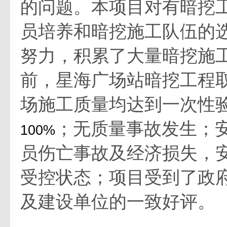
的问题。本项目对有暗挖
员培养和暗挖施工队伍的
努力，积累了大量暗挖施
前，星海广场站暗挖工程
场施工质量均达到一次性
；无质量事故发生；
100%
员伤亡事故及经济损失，
受控状态；项目受到了政
及建设单位的一致好评。