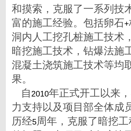
和摸索，克服了一系列技
富的施工经验。包括卵石
+
洞内人工挖孔桩施工技术
暗挖施工技术，钻爆法施
混凝土浇筑施工技术等均
果。
自
年正式开工以来，
2010
力支持以及项目部全体成
历经
周年，克服了暗挖工
5