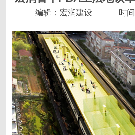
编辑：宏润建设
时间：