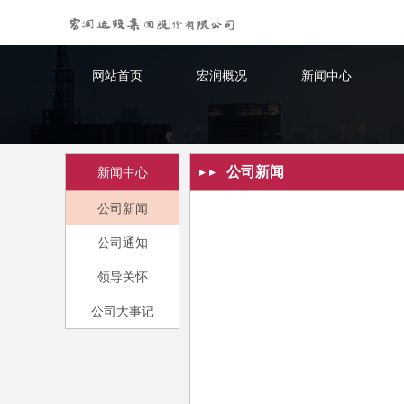
网站首页
宏润概况
新闻中心
公司新闻
新闻中心
公司新闻
公司通知
领导关怀
公司大事记