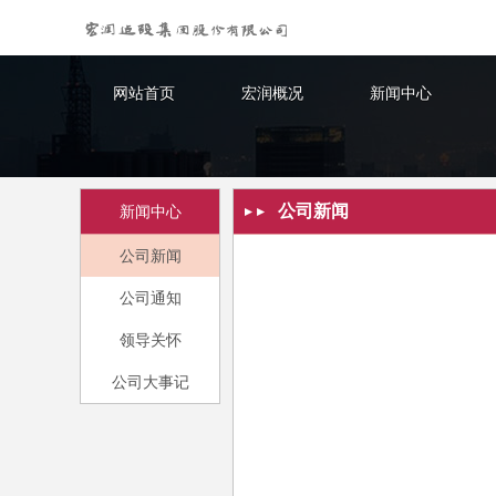
网站首页
宏润概况
新闻中心
公司新闻
新闻中心
公司新闻
公司通知
领导关怀
公司大事记