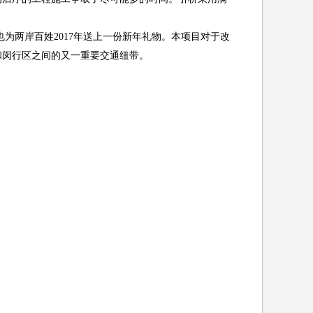
为两岸百姓2017年送上一份新年礼物。本项目对于改
和闵行区之间的又一重要交通纽带。