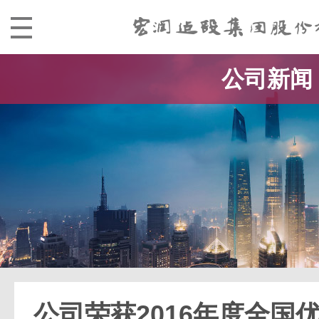
公司新闻
公司荣获2016年度全国