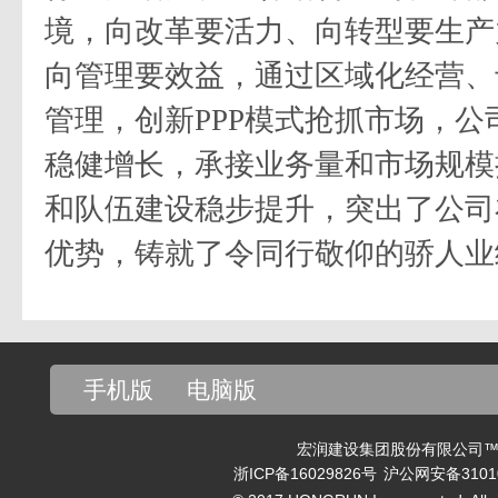
境，向改革要活力、向转型要生产
向管理要效益，通过区域化经营、
管理，创新
PPP
模式抢抓市场，公
稳健增长，承接业务量和市场规模
和队伍建设稳步提升，突出了公司
优势，铸就了令同行敬仰的骄人业
手机版
电脑版
宏润建设集团股份有限公司™ v
浙ICP备16029826号
沪公网安备31010