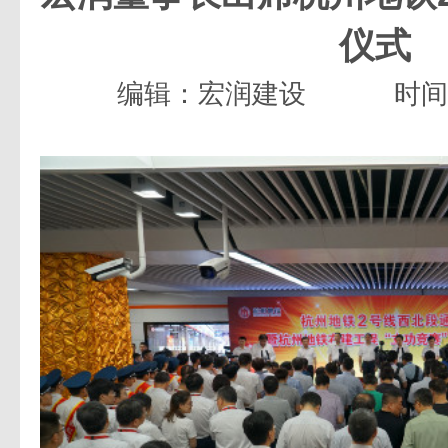
仪式
编辑：宏润建设
时间：