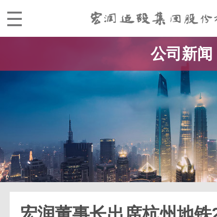
公司新闻
宏润董事长出席杭州地铁