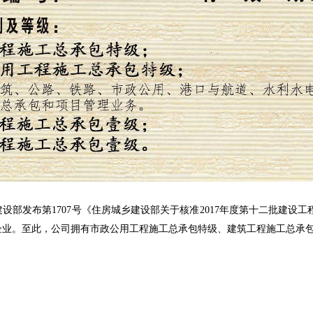
设部发布第1707号《住房城乡建设部关于核准2017年度第十二批建设
企业。至此，公司拥有市政公用工程施工总承包特级、建筑工程施工总承