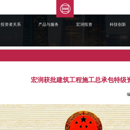
投资者关系
产品与服务
宏润投资
科技创新
宏润获批建筑工程施工总承包特级