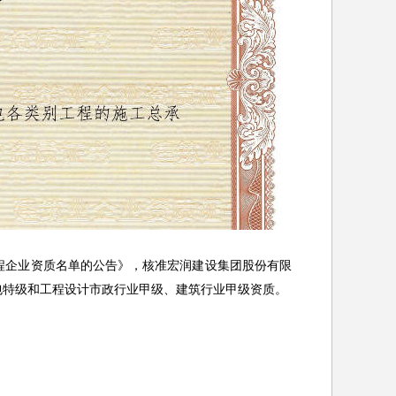
工程企业资质名单的公告》，核准宏润建设集团股份有限
包特级和工程设计市政行业甲级、建筑行业甲级资质。