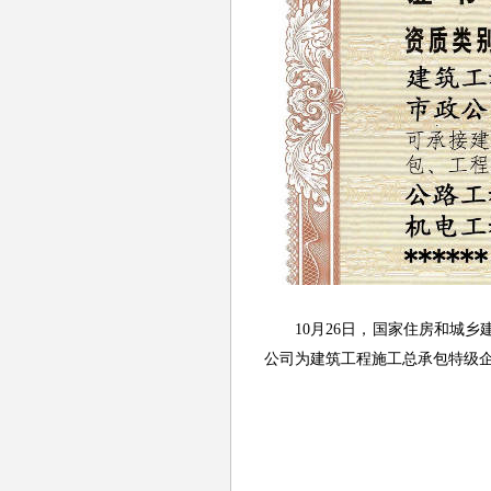
10月26日，国家住房和城乡建
公司为建筑工程施工总承包特级