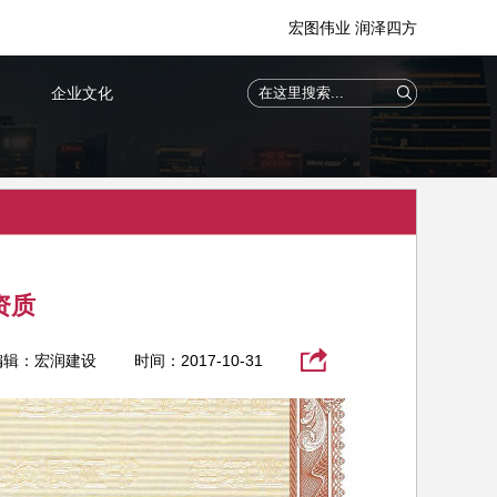
宏图伟业 润泽四方
企业文化
资质
编辑：宏润建设
时间：2017-10-31