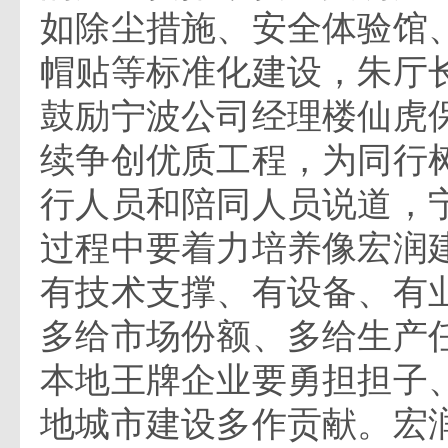
如除尘措施、安全体验馆
帽贴等标准化建设，朱厅
鼓励宁波公司经理楼仙虎
续争创优质工程，为同行
行人员和陪同人员说道，
过程中要着力培养像宏润
有技术支撑、有设备、有
多给市场份额、多给生产
本地王牌企业要勇担担子
地城市建设多作贡献。宏