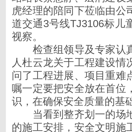
虎经理的陪同下莅临由公
道交通3号线TJ3106标
视察。
检查组领导及专家认真
人杜云龙关于工程建设情
问了工程进展、项目重难
嘱一定要把安全放在首位
识，在确保安全质量的基
当看到整齐划一的场地
的施工安排，安全文明施