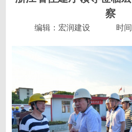
察
编辑：宏润建设
时间：