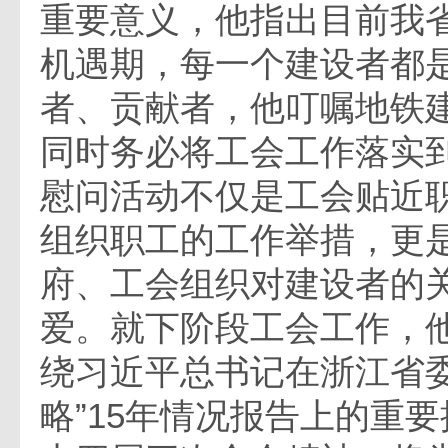
重要意义，他指出目前我
机遇期，每一个建设者都
者、贡献者，他叮嘱地铁
同时务必将工会工作落实
慰问活动不仅是工会贴近
组织职工的工作举措，更
府、工会组织对建设者的
爱。就下阶段工会工作，
绕习近平总书记在浙江省委
略”15年情况报告上的重