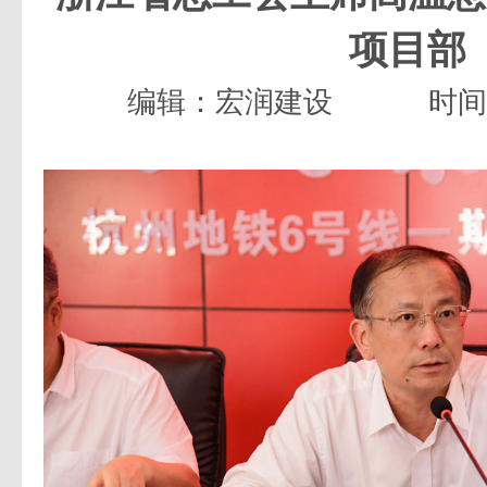
项目部
编辑：宏润建设
时间：