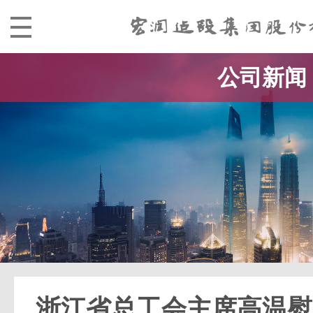
公司新闻
浙江省总工会主席高温慰