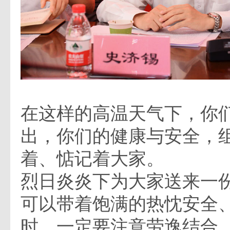
在这样的高温天气下，你
出，你们的健康与安全，
着、惦记着大家。
烈日炎炎下为大家送来一
可以带着饱满的热忱安全
时，一定要注意劳逸结合