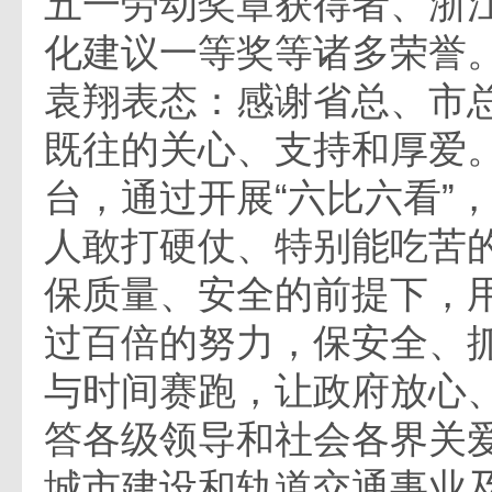
五一劳动奖章获得者、浙
化建议一等奖等诸多荣誉
袁翔表态：感谢省总、市
既往的关心、支持和厚爱
台，通过开展“六比六看”
人敢打硬仗、特别能吃苦
保质量、安全的前提下，
过百倍的努力，保安全、
与时间赛跑，让政府放心
答各级领导和社会各界关
城市建设和轨道交通事业