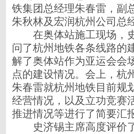
铁集团总经理朱春雷，副
朱秋林及宏润杭州公司总
在奥体站施工现场，史
问了杭州地铁各条线路的
解了奥体站作为亚运会会场
点的建设情况。会上，杭
朱春雷就杭州地铁目前规
经营情况，以及立功竞赛
推进情况等进行了简要汇
史济锡主席高度评价了