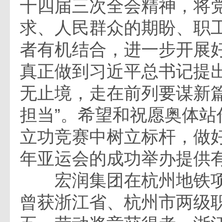
十四届三次全会精神，将
求、人民群众的期盼、职
者有机结合，进一步开展
真正做到习近平总书记提出
无止境，走在前列要谋新
担当”。希望和祝愿奥体站
立功竞赛中树立标杆，做好
年亚运会的成功举办提供
宏润集团在杭州地铁项
曾获浙江省、杭州市两级