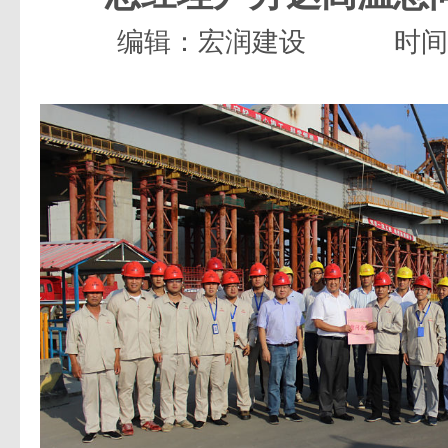
编辑：宏润建设
时间：