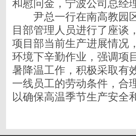
和慰问金，宁波公司总经
尹总一行在南高教园区
目部管理人员进行了座谈
项目部当前生产进展情况
环境下辛勤作业，强调项
暑降温工作，积极采取有
一线员工的劳动条件，合
以确保高温季节生产安全