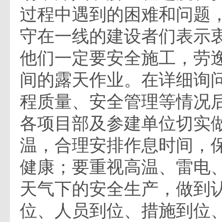
过程中遇到的困难和问题
守在一线的建设者们表示
他们一定要安全施工，劳
间的露天作业。在详细询
程质量、安全管理等情况
各项目部及参建单位切实
温，合理安排作息时间，
健康；要重视高温、雷电
天气下的安全生产，做到
位、人员到位、措施到位