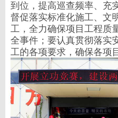
到位，提高巡查频率、充
督促落实标准化施工、文
工，全力确保项目工程质
全事件；要认真贯彻落实
工的各项要求，确保各项