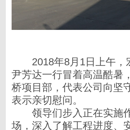
2018年8月1日上午，
尹芳达一行冒着高温酷暑
桥项目部，代表公司向坚
表示亲切慰问。
领导们步入正在实施作
场，深入了解工程进度、