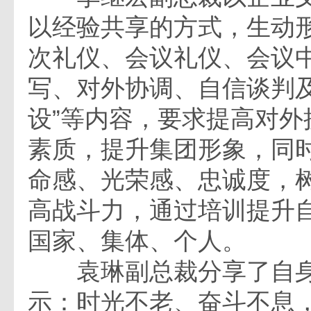
以经验共享的方式，生动形
次礼仪、会议礼仪、会议
写、对外协调、自信谈判
设”等内容，要求提高对外
素质，提升集团形象，同
命感、光荣感、忠诚度，
高战斗力，通过培训提升
国家、集体、个人。
袁琳副总裁分享了自身
示：时光不老、奋斗不息