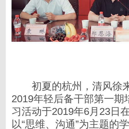
初夏的杭州，清风徐来
2019年轻后备干部第一
习活动于2019年6月23
以“思维、沟通”为主题的