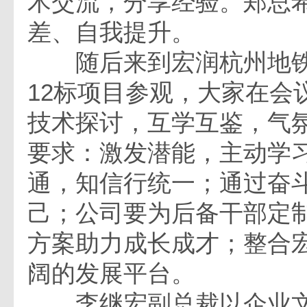
术交流，分享经验。郑总
差、自我提升。
随后来到宏润杭州地铁6
12标项目参观，大家在会
技术探讨，互学互鉴，气
要求：激发潜能，主动学
通，知信行统一；通过奋
己；公司要为后备干部定
方案助力成长成才；整合
阔的发展平台。
李继宏副总裁以企业文