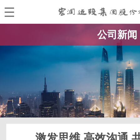
公司新闻
激发思维 高效沟通 