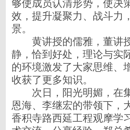
够使成员认清形势，使决
效，提升凝聚力、战斗力
景。
黄讲授的儒雅，董讲授
静，恰到好处，理论与实
的环境激发了大家思维、
收获了更多知识。
次日，阳光明媚，在集
恩海、李继宏的带领下，
香积寺路西延工程观摩学