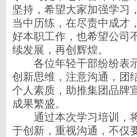
坚持，希望大家加强学习
当中历练，在尽责中成才
好本职工作，也希望公司
续发展，再创辉煌。
各位年轻干部纷纷表示
创新思维，注意沟通，团
个人素质，助推集团品牌
成果繁盛。
通过本次学习培训，将
于创新，重视沟通，不仅