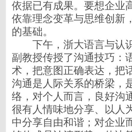
依据已有成果。要想企业
依靠理念变革与思维创新
的基础。
下午，浙大语言与认识
副教授传授了沟通技巧：
术，把意图正确表达，把
沟通是人际关系的桥梁，
络，对个人而言，良好沟
很有人情味地分享、以人
中分享自由和谐；对企业