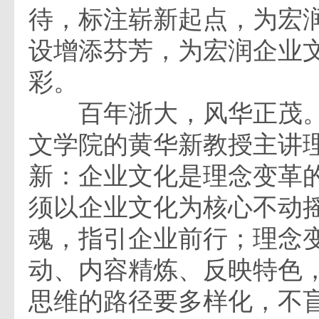
待，标注崭新起点，为宏
设增添芬芳，为宏润企业
彩。
百年浙大，风华正茂。
文学院的黄华新教授主讲
新：企业文化是理念变革
须以企业文化为核心不动
魂，指引企业前行；理念
动、内容精炼、反映特色
思维的路径要多样化，不