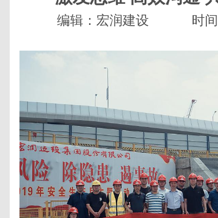
编辑：宏润建设
时间：