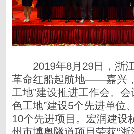
2019年8月29日，浙
革命红船起航地——嘉兴，
工地”建设推进工作会。会
色工地”建设5个先进单位
10个先进项目。宏润建设
州市博奥隧道项目荣获“浙江