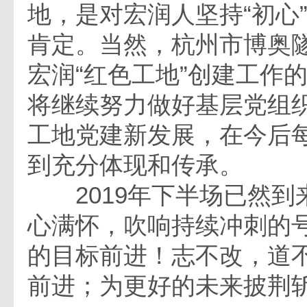
地，是对宏润人坚持“初心”
肯定。当然，杭州市博奥
宏润“红色工地”创建工作
将继续努力做好基层党组
工地党建新发展，在今后
到充分体现和传承。
2019年下半场已然到
心满怀，吹响持续冲刺的
的目标前进！志不改，道
前进；为更好的未来披荆