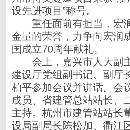
设先进项目”称号。
重任面前有担当，宏润
金量的荣誉，力争向宏润成
国成立70周年献礼。
会上，嘉兴市人大副主
建设厅党组副书记、副厅
柏平参加会议并讲话。会
成员、省建管总站站长、
主持。杭州市建管站站长
设局副局长陈松加、衢江