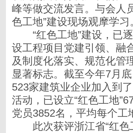
峰等做交流发言。与会人员
色工地”建设现场观摩学习
“红色工地”建设，已逐
设工程项目党建引领、融
及制度化落实、规范化管
显著标志。截至今年7月
523家建筑业企业加入到了
活动，已设立“红色工地”6
党员3852名，平均每个工
此次获评浙江省“红色工