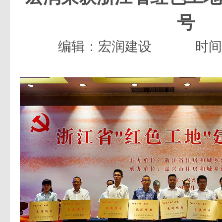
号
编辑：宏润建设
时间：