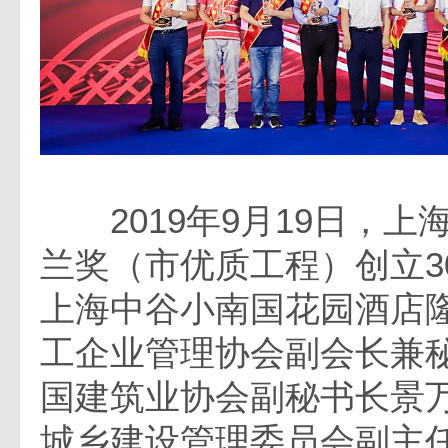
2019年9月19日，上
兰奖（市优质工程）创立3
上海中谷小南国花园酒店
工企业管理协会副会长兼
国建筑业协会副秘书长景
城乡建设管理委员会副主