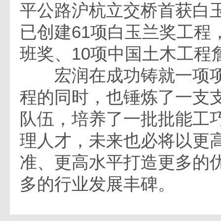
平公路沪杭立交桥首获白
已创建61项白玉兰奖工程
班奖、10项中国土木工程
宏润在成功铸就一项项
程的同时，也锤炼了一支
队伍，培养了一批批能工
理人才，未来也必将以更
准、更高水平打造更多的
多的行业发展丰碑。