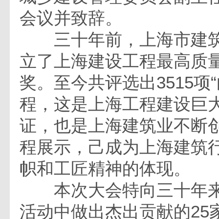
会议并致辞。
三十年前，上海市建筑
立了上海建设工程最高质
奖。至今共评选出3515项
程，这是上海工程建设巨
证，也是上海建筑业不断
程展示，己成为上海建筑
帜和工匠精神的体现。
本次大会特向三十年来
活动中做出杰出贡献的25