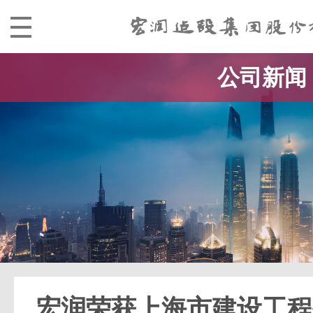
公司新闻
宏润荣获上海市建设工程