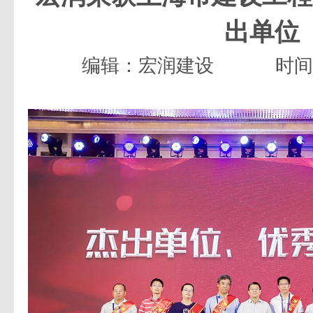
出单位
编辑：宏润建设
时间：