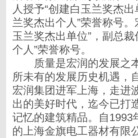
人授予“创建白玉兰奖杰出
兰奖杰出个人”荣誉称号。
玉兰奖杰出单位”，副总裁
个人”荣誉称号。
质量是宏润的发展之本
所未有的发展历史机遇，自
宏润集团进军上海，走进
出的美好时代，迄今已打
记忆的建筑精品。自199
的上海金旗电工器材有限