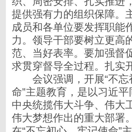
织、周密安排、扎实推进
提供强有力的组织保障。
成员和各单位要发挥职能
力。领导干部要树立更高
范、当好表率。要加强督
求贯穿督导全过程。扎实
会议强调，开展“不忘
命”主题教育，是以习近平
中央统揽伟大斗争、伟大
伟大梦想作出的重大部署
在“不忘初心、牢记使命”