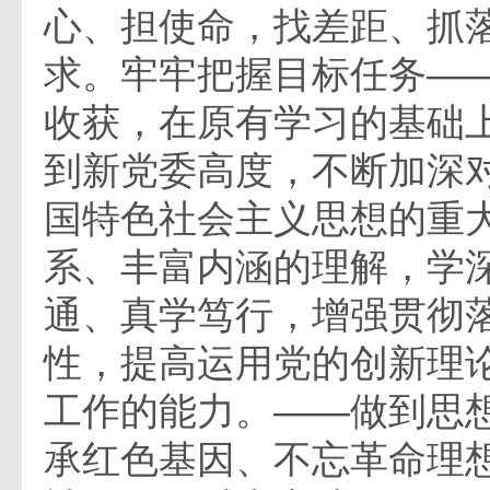
心、担使命，找差距、抓落
求。牢牢把握目标任务—
收获，在原有学习的基础
到新党委高度，不断加深
国特色社会主义思想的重
系、丰富内涵的理解，学
通、真学笃行，增强贯彻
性，提高运用党的创新理
工作的能力。——做到思
承红色基因、不忘革命理