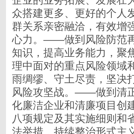
企业的业务拓展、发展壮
众搭建更多、更好的个人
群关系亲密融洽，有效增
心力。——做到风险防范
知识，提高业务能力，聚
理中面对的重点风险领域
雨绸缪、守土尽责，坚决
风险攻坚战。——做到清
化廉洁企业和清廉项目创
八项规定及其实施细则和
法举措，持续整治形式主