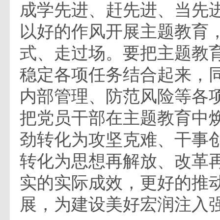
成学先进、赶先进、当先
以好的作风开展主题教育
式、走过场。要把主题教
稳定各项任务结合起来，
内部管理、防范风险等各
把党员干部在主题教育中
劲转化为攻坚克难、干事
转化为思想再解放、改革
实的实际成效，更好的推
展，为建设美好宏润注入