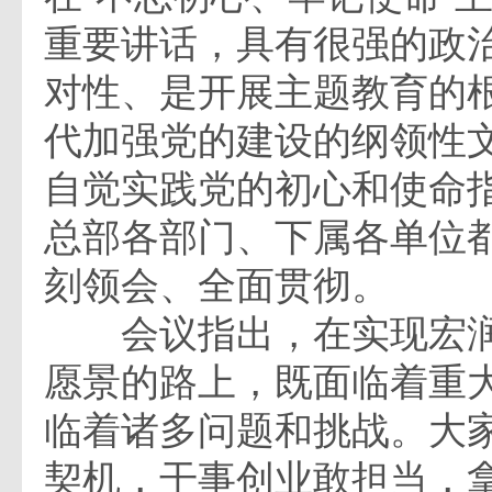
重要讲话，具有很强的政
对性、是开展主题教育的
代加强党的建设的纲领性
自觉实践党的初心和使命
总部各部门、下属各单位
刻领会、全面贯彻。
会议指出，在实现宏润
愿景的路上，既面临着重
临着诸多问题和挑战。大
契机，干事创业敢担当，