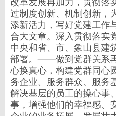
改革发展再加力，贯彻落
过制度创新、机制创新，
添新活力，写好党建工作
合大文章。深入贯彻落实
中央和省、市、象山县建
部署。——做到党群关系
心换真心，构建党群同心圆
务企业、服务群众、服务基
解决基层的员工的操心事
事，增强他们的幸福感、