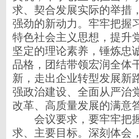
求、契合发展实际的举措
强劲的新动力。牢牢把握
特色社会主义思想，提升
坚定的理论素养，锤炼忠
品格，团结带领宏润全体
新，走出企业转型发展新
强政治建设、全面从严治
改革、高质量发展的满意
会议要求，要牢牢把握
求、主要目标。深刻体会，