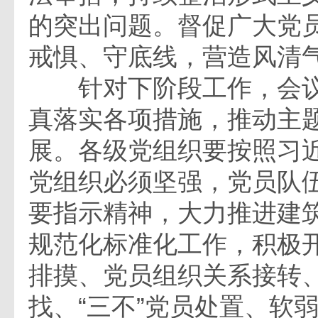
的突出问题。督促广大党
戒惧、守底线，营造风清
针对下阶段工作，会议
真落实各项措施，推动主
展。各级党组织要按照习近
党组织必须坚强，党员队伍
要指示精神，大力推进建
规范化标准化工作，积极
排摸、党员组织关系接转
找、“三不”党员处置、软