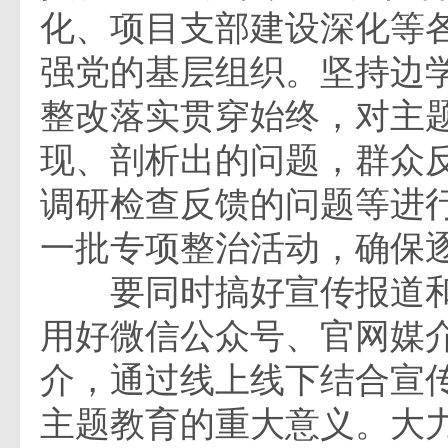
化、项目支部建设深化等
强党的基层组织。坚持边
整改落实贯穿始终，对主
现、剖析出的问题，群众
调研检查反馈的问题等进
一批专项整治活动，确保
要同时搞好宣传报道和
用好微信公众号、官网媒
介，通过线上线下结合宣
主题教育的重大意义。大