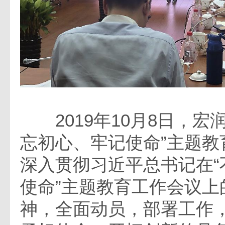
2019年10月8日，宏
忘初心、牢记使命”主题教
深入贯彻习近平总书记在“
使命”主题教育工作会议上
神，全面动员，部署工作