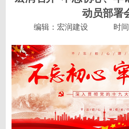
动员部署
编辑：宏润建设
时间：