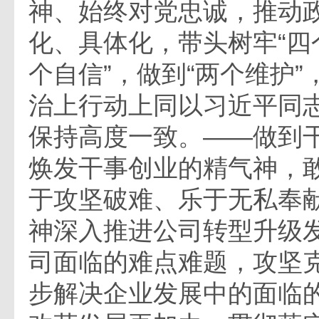
神、始终对党忠诚，推动
化、具体化，带头树牢“四
个自信”，做到“两个维护
治上行动上同以习近平同
保持高度一致。——做到
焕发干事创业的精气神，
于攻坚破难、乐于无私奉
神深入推进公司转型升级
司面临的难点难题，攻坚
步解决企业发展中的面临