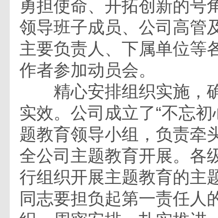
勇担使命、开拓创新的号
领导班子成员、公司高管
主要负责人、下属单位等
作者参加动员会。
精心安排组织实施，确
实效。公司成立了“不忘初
题教育领导小组，负责牵
全公司主题教育开展。各
行组织开展主题教育的主
同志要担负起第一责任人