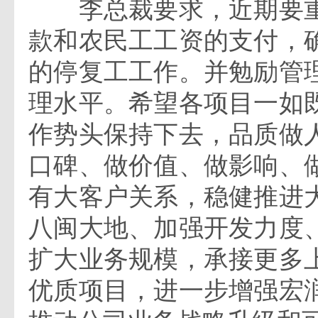
李总裁要求，近期要重
款和农民工工资的支付，
的停复工工作。并勉励管
理水平。希望各项目一如
作势头保持下去，品质做
口碑、做价值、做影响、
有大客户关系，稳健推进
八闽大地、加强开发力度
扩大业务规模，承接更多
优质项目，进一步增强宏