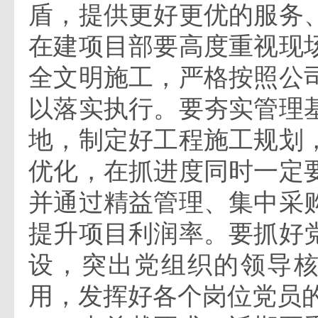
盾，提供更好更优的服务
在建项目部要高度重视现
全文明施工，严格按照公
以落实执行。要夯实管理
地，制定好工程施工规划
优化，在抓进度同时一定
并通过精益管理、集中采
提升项目利润率。要抓好
设，突出党组织的领导
用，发挥好各个岗位党员