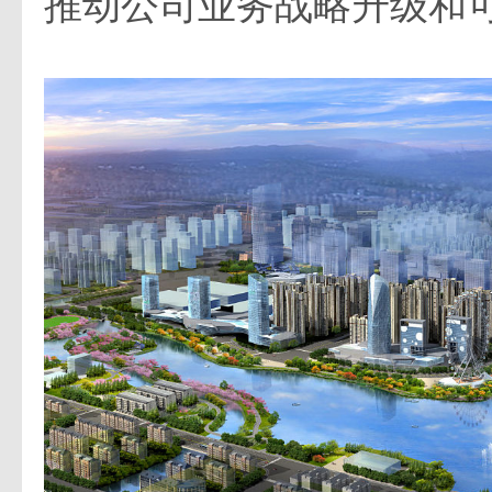
推动公司业务战略升级和