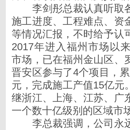
李剑彤总裁认真听取各
施工进度、工程难点、资
等情况汇报，不时给予认
2017年进入福州市场以
市场，已在福州金山区、
晋安区参与了4个项目，累计
元，完成施工产值15亿元
继浙江、上海、江苏、广
一个数十亿级别的区域市
李总裁强调，公司永远