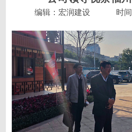
编辑：宏润建设
时间：