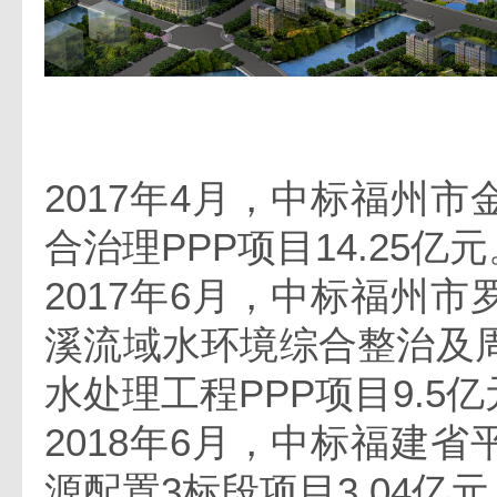
2017年4月，中标福州
合治理PPP项目14.25亿元
2017年6月，中标福州
溪流域水环境综合整治及
水处理工程PPP项目9.5
2018年6月，中标福建
源配置3标段项目3.04亿元