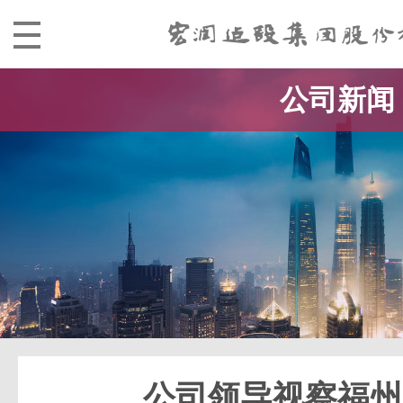
公司新闻
公司领导视察福州