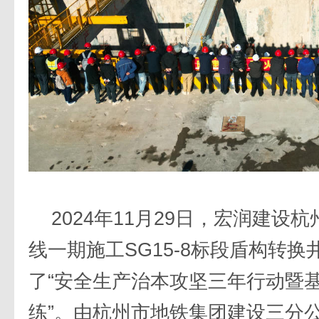
2024年11月29日，宏润建设
线一期施工SG15-8标段盾构转
了“安全生产治本攻坚三年行动暨
练”。由杭州市地铁集团建设三分