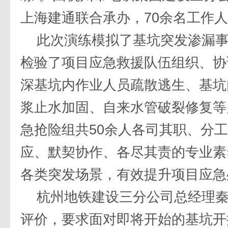
上海建通联合承办，70余名工作
此次演练模拟了基坑突发渗漏
检验了项目应急救援队伍组织、协
深基坑内作业人员疏散逃生、基坑
浆止水加固、自来水管破裂修复等
急抢险组共50余人各司其职、分
应、默契协作、各尽其责的专业素
各类突发场景，有效提升项目应急
杭州地铁建设三分公司总经理
评价，要求面对即将开始的基坑开