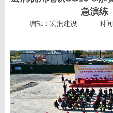
急演练
编辑：宏润建设
时间：