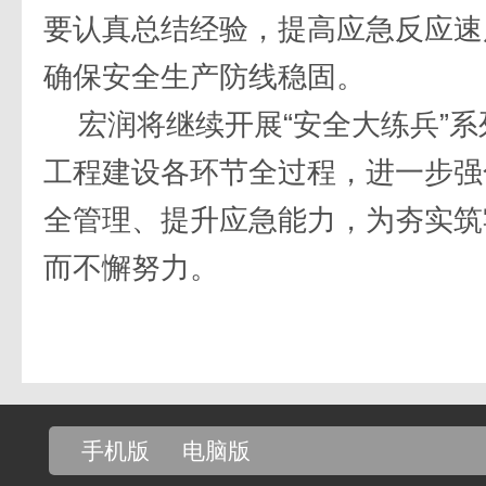
要认真总结经验，提高应急反应速
确保安全生产防线稳固。
宏润将继续开展“安全大练兵”
工程建设各环节全过程，进一步强
全管理、提升应急能力，为夯实筑
而不懈努力。
手机版
电脑版