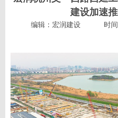
建设加速推
编辑：宏润建设
时间：