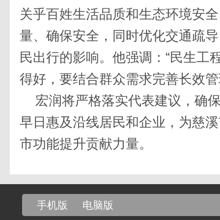
关乎百姓生活品质和生态环境安全
量、确保安全，同时优化交通疏导
民出行的影响。他强调：“民生工
得好，要结合群众需求完善长效管
宏润将严格落实代表建议，确
早日惠及沿线居民和企业，为慈溪
市功能提升贡献力量。
手机版
电脑版