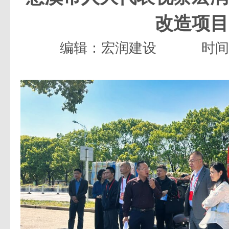
改造项目
编辑：宏润建设
时间：