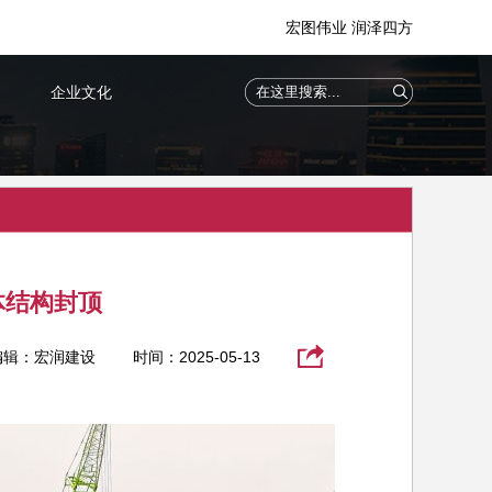
宏图伟业 润泽四方
企业文化
体结构封顶
编辑：宏润建设
时间：2025-05-13