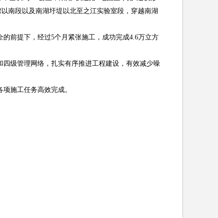
湾以南段以及南湖圩堤以北至之江实验室段，穿越南湖
的前提下，经过5个月紧张施工，成功完成4.6万立方
和四级管理网络，扎实有序推进工程建设，有效减少噪
各项施工任务高效完成。