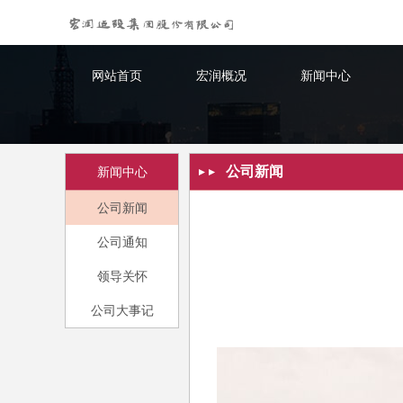
网站首页
宏润概况
新闻中心
公司新闻
新闻中心
公司新闻
公司通知
领导关怀
公司大事记