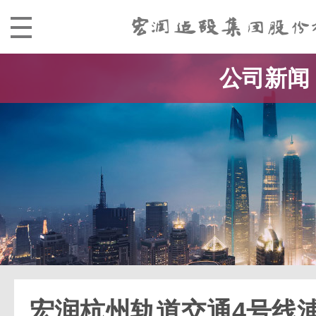
公司新闻
宏润杭州轨道交通4号线