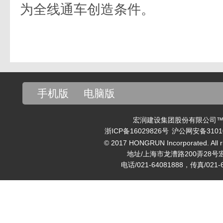
为全线通车创造条件。
手机版
电脑版
宏润建设集团股份有限公司™ v
浙ICP备16029826号
沪公网安备31010
© 2017 HONGRUN Incorporated. All ri
地址/上海市龙漕路200弄28号
电话/021-64081888，传真/021-6