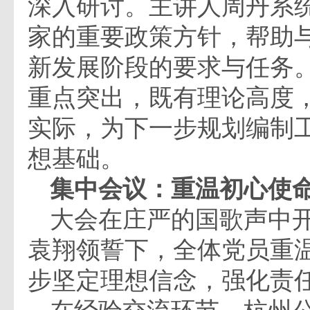
深入研讨。主讲人周丹系
家的重要政策方针，帮助
新发展阶段的要求与任务
重点突出，既有理论高度
实际，为下一步规划编制
想基础。
集中会议：重温初心使
大会在庄严的国歌声中
袁翔领誓下，全体党员重
步坚定理想信念，强化责