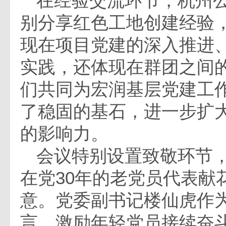
在经验交流环节，杭州
别分享红色工地创建经验
现在项目党建的深入推进
实践，还体现在群团之间
们共同为宏润基层党建工
了稳固的基石，进一步扩
的影响力。
会议特别设置致敬环节
在党30年的老党员代表献
意。党委副书记楼仙虎作
言，激励年轻党员接续奋