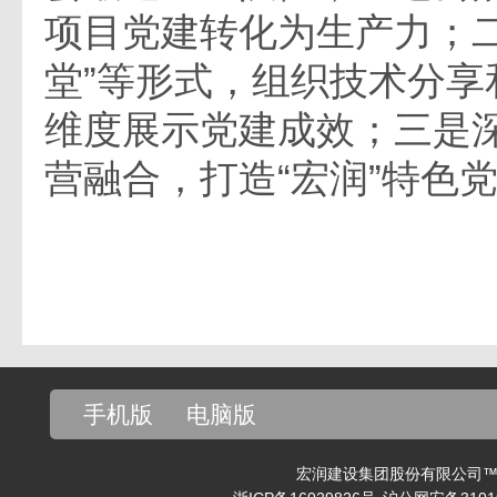
项目党建转化为生产力；二
堂”等形式，组织技术分享
维度展示党建成效；三是
营融合，打造“宏润”特色
手机版
电脑版
宏润建设集团股份有限公司™ v