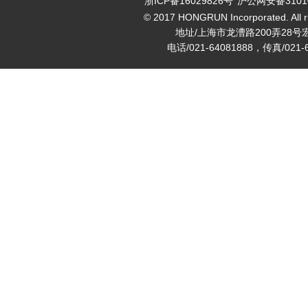
浙ICP备16029826号
沪公网安备31010
© 2017 HONGRUN Incorporated. All ri
地址/上海市龙漕路200弄28号
电话/021-64081888，传真/021-6