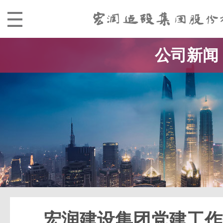
公司新闻
宏润建设集团党建工作