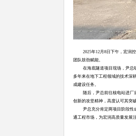
2025年12月8日下午，
团队鼓劲赋能。
在海底隧道项目现场，尹总
多年来在地下工程领域的技术深
成建设任务。
随后，尹总前往核电站进厂
创新的攻坚精神，高度认可其突
尹总充分肯定两项目阶段性
通工程市场，为宏润高质量发展