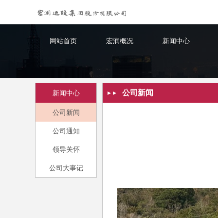
网站首页
宏润概况
新闻中心
公司新闻
新闻中心
公司新闻
公司通知
领导关怀
公司大事记