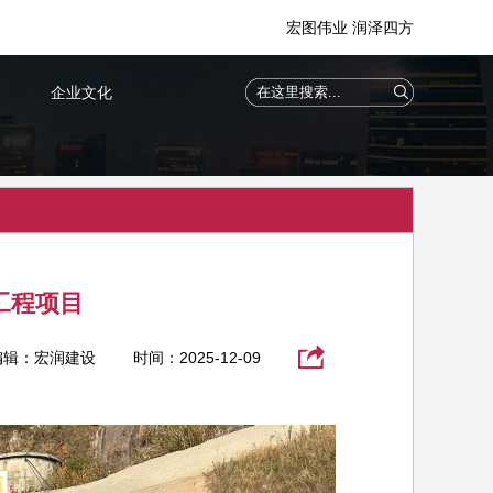
宏图伟业 润泽四方
企业文化
工程项目
编辑：宏润建设
时间：2025-12-09