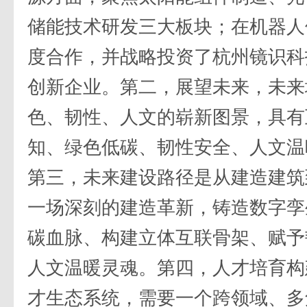
储能技术研发三大板块；在机器人
度合作，并战略投资了杭州镜识科
创新企业。第二，展望未来，未来
色、韧性、人文的崭新图景，具有
知、绿色低碳、韧性安全、人文温
第三，未来建设路径是从建造建筑
一场深刻的建造革新，铸造数字孪
碳血脉、构建立体互联骨架、赋予
人文温暖灵魂。第四，人才培育构
才生态系统，需要一个跨领域、多