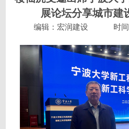
展论坛分享城市建
编辑：宏润建设
时间：