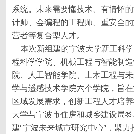
系统。未来需要懂技术、有情怀的
计师、会编程的工程师、重安全的
营者等复合型人才。
本次新组建的宁波大学新工科学
程科学学院、机械工程与智能制造
院、人工智能学院、土木工程与未
学与遥感技术学院六个学院，旨在
区域发展需求，创新工程人才培养
大学与宁波市住房和城乡建设局签
建“宁波未来城市研究中心”，聚