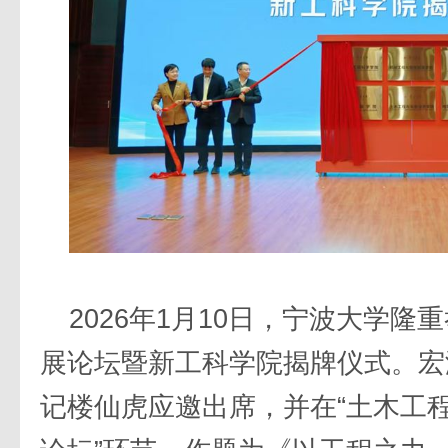
2026年1月10日，宁波大学
展论坛暨新工科学院揭牌仪式。宏
记楼仙虎应邀出席，并在“土木工