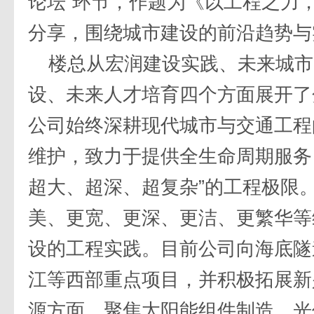
论坛”环节，作题为《以工程之力
分享，围绕城市建设的前沿趋势与
楼总从宏润建设实践、未来城市
设、未来人才培育四个方面展开了
公司始终深耕现代城市与交通工程
维护，致力于提供全生命周期服务
超大、超深、超复杂”的工程极限
美、更宽、更深、更洁、更繁华等
设的工程实践。目前公司向海底隧
江等西部重点项目，并积极拓展新
源方面，聚焦太阳能组件制造、光