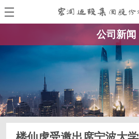
公司新闻
楼仙虎受邀出席宁波大学