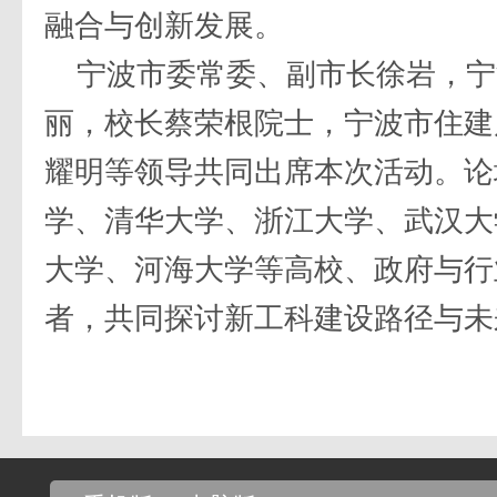
融合与创新发展。
宁波市委常委、副市长徐岩，宁
丽，校长蔡荣根院士，宁波市住建
耀明等领导共同出席本次活动。论
学、清华大学、浙江大学、武汉大
大学、河海大学等高校、政府与行
者，共同探讨新工科建设路径与未