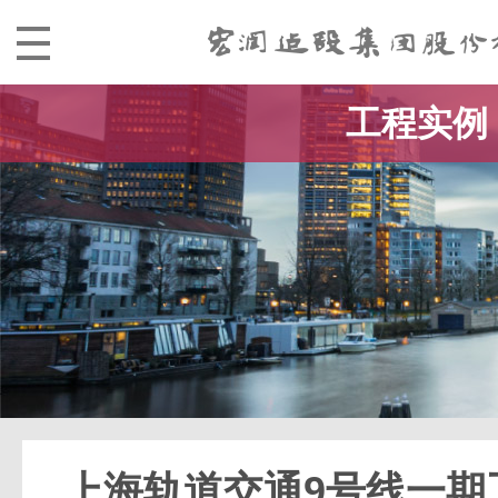
工程实例
上海轨道交通9号线一期工