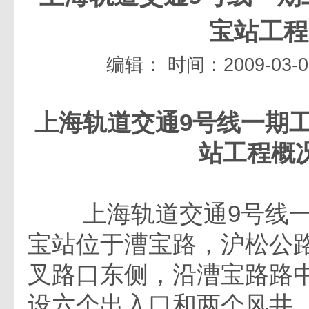
宝站工程
编辑：
时间：2009-03-09
上海轨道交通
9
号线一期
站工程概
上海轨道交通9号线一期
宝站位于漕宝路，沪松公
叉路口东侧，沿漕宝路路
设六个出入口和两个风井