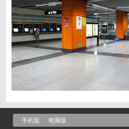
手机版
电脑版