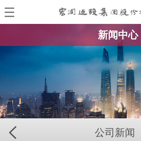
新闻中心
公司新闻