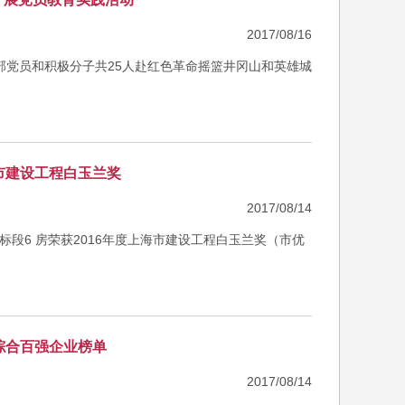
2017/08/16
支部党员和积极分子共25人赴红色革命摇篮井冈山和英雄城
海市建设工程白玉兰奖
2017/08/14
标段6 房荣获2016年度上海市建设工程白玉兰奖（市优
市综合百强企业榜单
2017/08/14