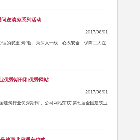
慰问送清凉系列活动
2017/08/01
理的双重“烤”验。为深入一线，心系安全，保障工人在
业优秀期刊和优秀网站
2017/08/01
全国建筑行业优秀期刊”、公司网站荣获“第七届全国建筑业
2号线西北段通车仪式