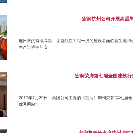
宏润杭州公司开展高温
连日来的持续高温，让奋战在工程一线的建设者面临着生理和心
生产过程中的安
宏润荣膺第七届全国建筑行
2017年7月20日，集团公司主办的《宏润》期刊荣获“第七届
优秀网站”。
宏润董事长出席杭州地铁