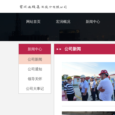
网站首页
宏润概况
新闻中心
公司新闻
新闻中心
公司新闻
公司通知
领导关怀
公司大事记