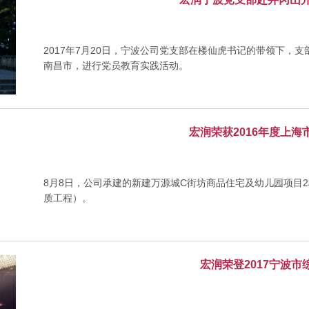
2017年7月20日，宁波公司党支部在楼仙虎书记的带领下，
南昌市，进行党员教育实践活动。
宏润荣获2016年度上
8月8日，公司承建的新建万源城C街坊商品住宅及幼儿园项目2
质工程）。
宏润荣登2017宁波