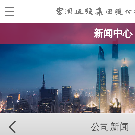
新闻中心
公司新闻